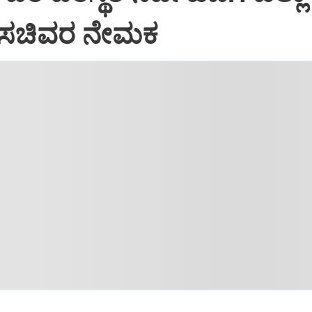
ಿಗೆ ಸಚಿವರ ನೇಮಕ