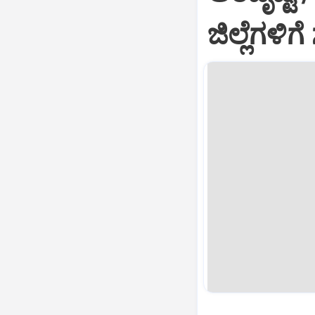
ಜಿಲ್ಲೆಗಳ