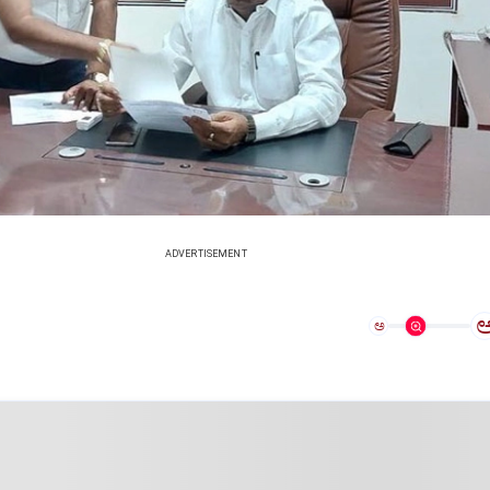
ADVERTISEMENT
ಅ