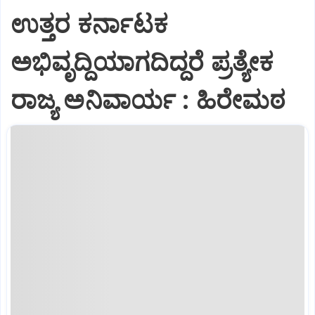
ಉತ್ತರ ಕರ್ನಾಟಕ
ಅಭಿವೃದ್ದಿಯಾಗದಿದ್ದರೆ ಪ್ರತ್ಯೇಕ
ರಾಜ್ಯ ಅನಿವಾರ್ಯ : ಹಿರೇಮಠ