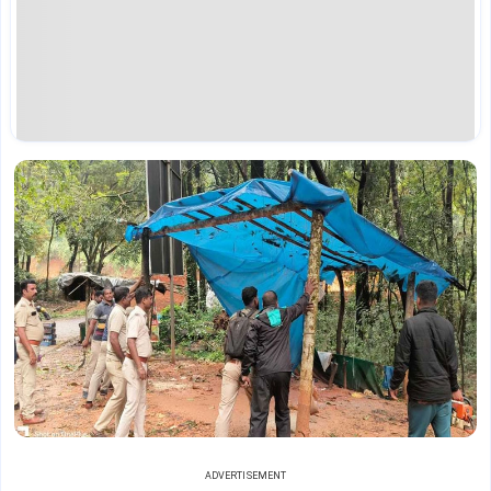
ADVERTISEMENT