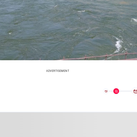
ADVERTISEMENT
ಅ