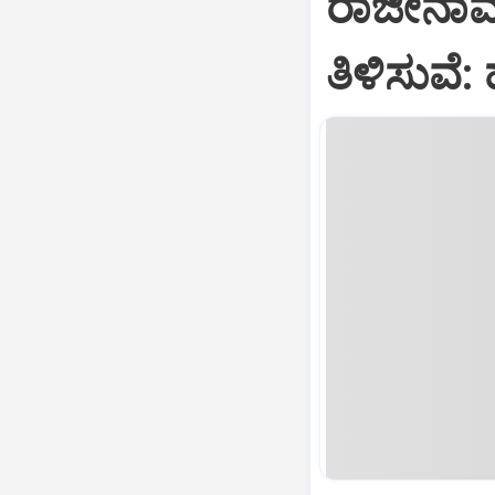
ರಾಜೀನಾಮೆ
ತಿಳಿಸುವೆ: