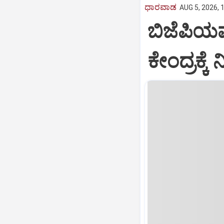
ಧಾರವಾಡ
AUG 5, 2026, 
ಬಿಜೆಪಿಯ
ಕೇಂದ್ರಕ್