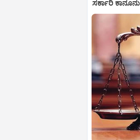
ಸರ್ಕಾರಿ ಕಾನೂನ