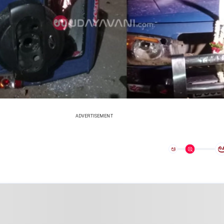
ADVERTISEMENT
ಅ