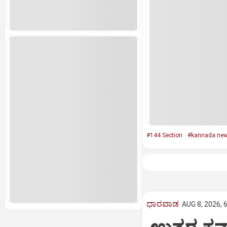
#144 Section
#kannada ne
ಧಾರವಾಡ
AUG 8, 2026, 