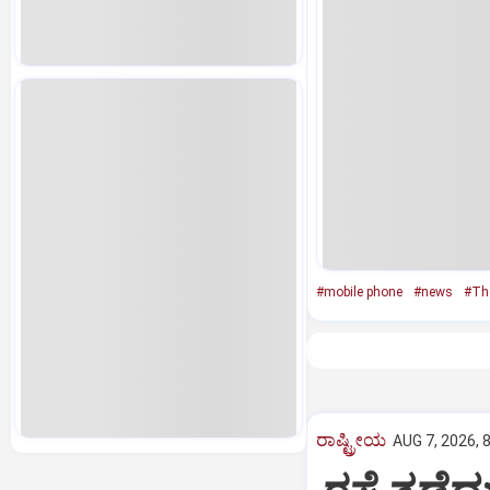
#mobile phone
#news
#Th
ರಾಷ್ಟ್ರೀಯ
AUG 7, 2026, 