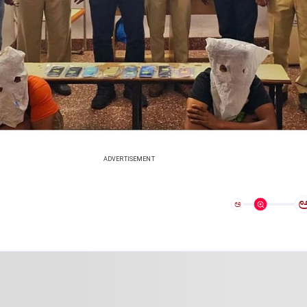
ADVERTISEMENT
ಅ