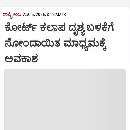
ರಾಷ್ಟ್ರೀಯ
AUG 6, 2026, 8:12 AM IST
ಕೋರ್ಟ್ ಕಲಾಪ ದೃಶ್ಯ ಬ‍ಳಕೆಗೆ
ನೋಂದಾಯಿತ ಮಾಧ್ಯಮಕ್ಕೆ
ಅವಕಾಶ