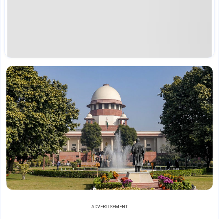
ADVERTISEMENT