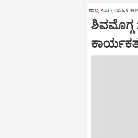
ರಾಜ್ಯ
AUG 7, 2026, 9:49 
ಶಿವಮೊಗ್ಗ 
ಕಾರ್ಯಕರ್