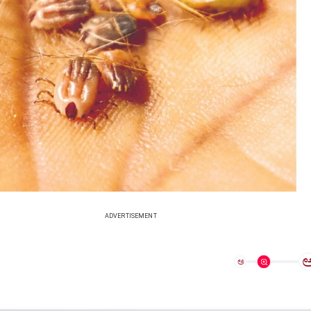
ADVERTISEMENT
ಅ