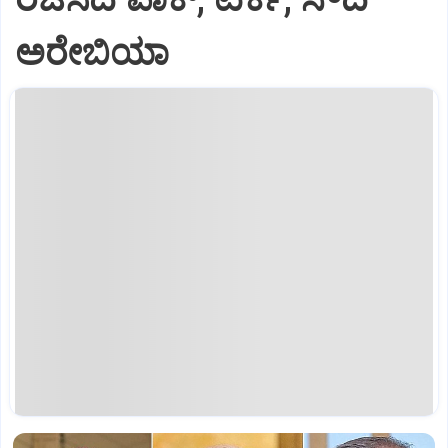
ಅರೇಬಿಯಾ