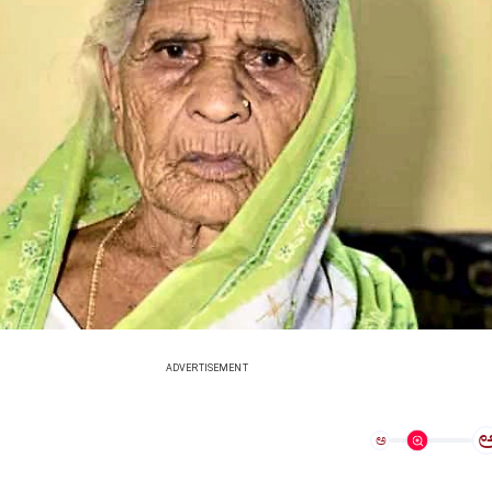
ADVERTISEMENT
ಅ