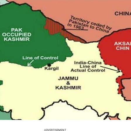
ADVERTISEMENT