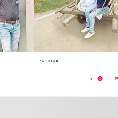
ADVERTISEMENT
ಅ