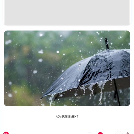
ADVERTISEMENT