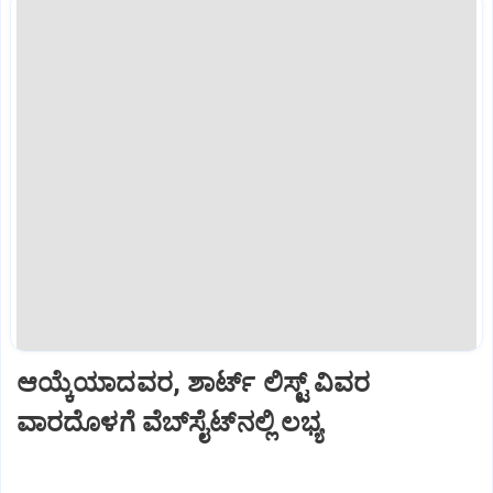
ಆಯ್ಕೆಯಾದವರ, ಶಾರ್ಟ್‌ ಲಿಸ್ಟ್‌ ವಿವರ
ವಾರದೊಳಗೆ ವೆಬ್‌ಸೈಟ್‌ನಲ್ಲಿ ಲಭ್ಯ