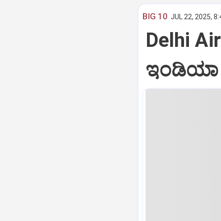
BIG 10
JUL 22, 2025, 8
Delhi Air
ಇಂಡಿಯಾ ವ