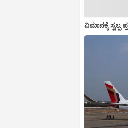
ವಿಮಾನಕ್ಕೆ ಸ್ವಲ್