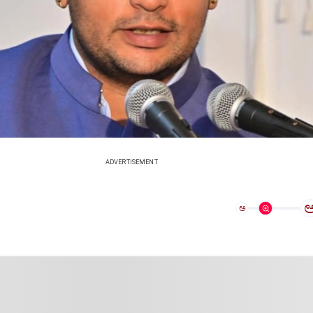
ADVERTISEMENT
ಅ