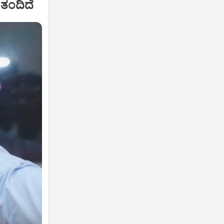
 ತಂದಿದೆ