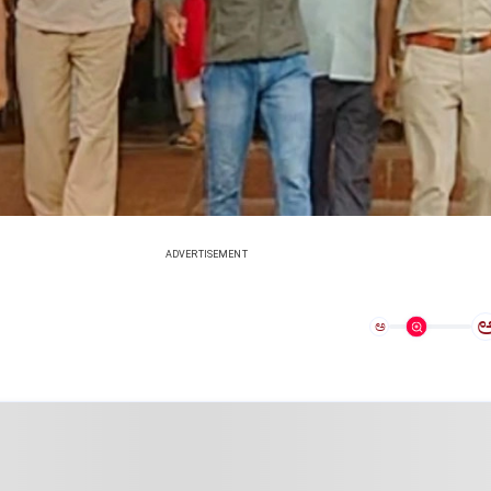
ADVERTISEMENT
ಅ