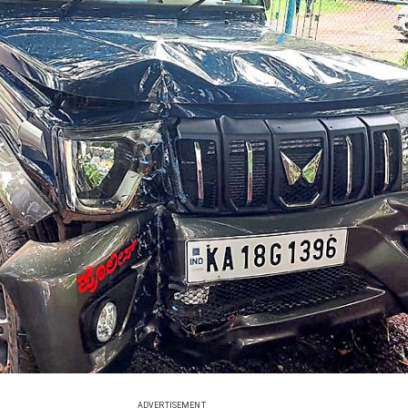
ADVERTISEMENT