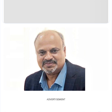
ADVERTISEMENT