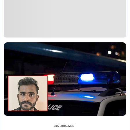
ADVERTISEMENT