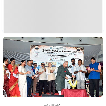
ADVERTISEMENT