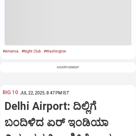
#America
#Night Club
#Washington
ADVERTISEMENT
BIG 10
JUL 22, 2025, 8:47 PM IST
Delhi Airport: ದಿಲ್ಲಿಗೆ
ಬಂದಿಳಿದ ಏರ್‌ ಇಂಡಿಯಾ