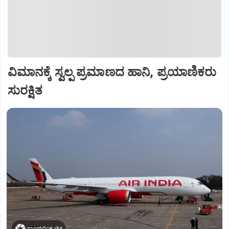
ವಿಮಾನಕ್ಕೆ ಸ್ವಲ್ಪ ಪ್ರಮಾಣದ ಹಾನಿ, ಪ್ರಯಾಣಿಕರು
ಸುರಕ್ಷಿತ