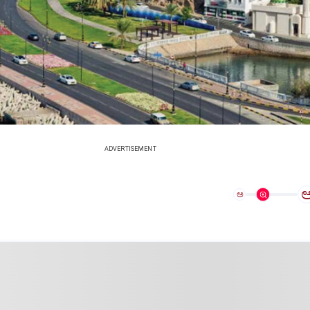
ADVERTISEMENT
ಅ