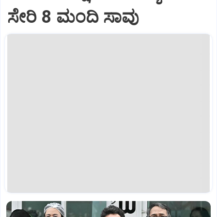
ಸೇರಿ 8 ಮಂದಿ ಸಾವು