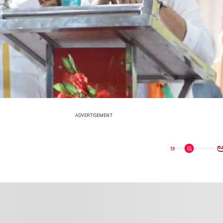
ADVERTISEMENT
ಅ