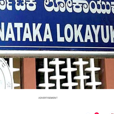
ADVERTISEMENT