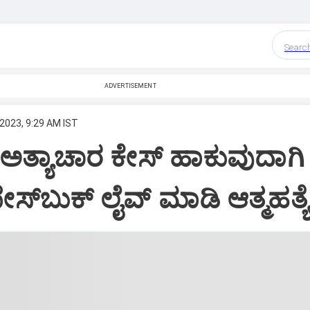
Searc
ADVERTISEMENT
 2023, 9:29 AM IST
ಅತ್ಯಾಚಾರ ಕೇಸ್‌ ಹಾಕುವುದಾಗಿ
ೇಸ್‌ಬುಕ್‌ ಲೈವ್‌ ಮಾಡಿ ಆತ್ಮಹತ್ಯೆ