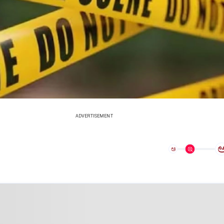
ADVERTISEMENT
ಅ