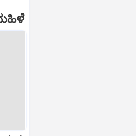
ಮಹಿಳೆ