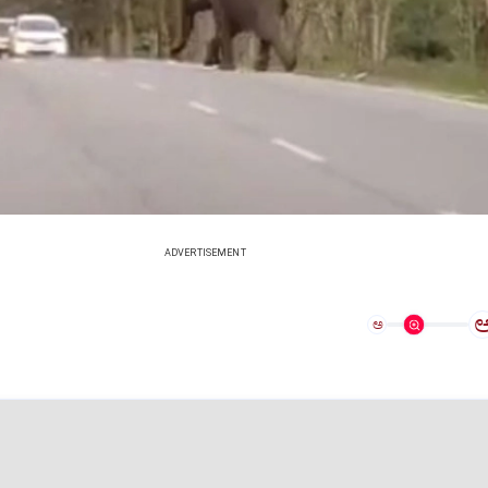
ADVERTISEMENT
ಅ