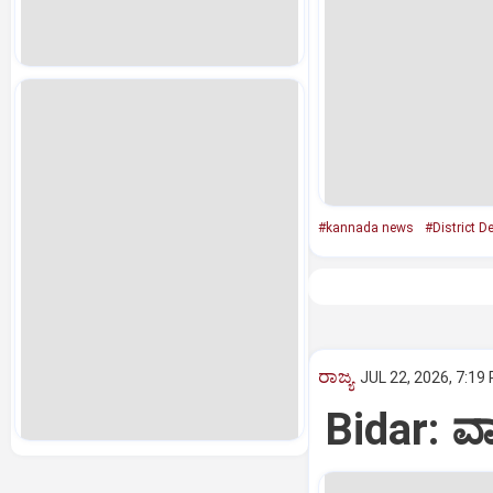
#kannada news
#District D
ರಾಜ್ಯ
JUL 22, 2026, 7:19
Bidar: ವಾ