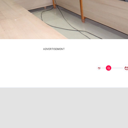
ADVERTISEMENT
ಅ