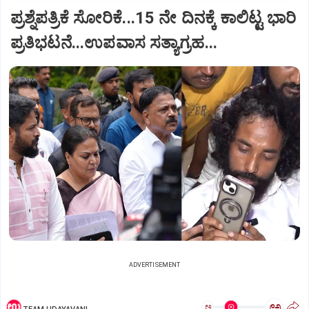
ಪ್ರಶ್ನೆಪತ್ರಿಕೆ ಸೋರಿಕೆ...15 ನೇ ದಿನಕ್ಕೆ ಕಾಲಿಟ್ಟ ಭಾರಿ
ಪ್ರತಿಭಟನೆ...ಉಪವಾಸ ಸತ್ಯಾಗ್ರಹ...
ADVERTISEMENT
ಅ
ಅ