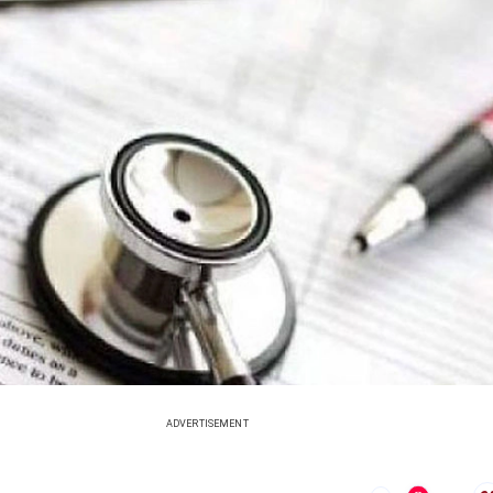
ADVERTISEMENT