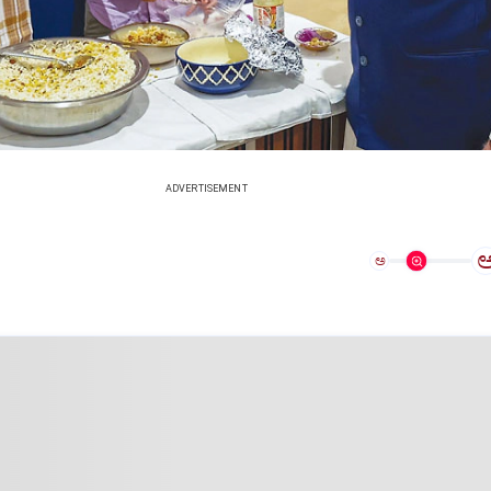
ADVERTISEMENT
ಅ