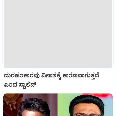
ದುರಹಂಕಾರವು ವಿನಾಶಕ್ಕೆ ಕಾರಣವಾಗುತ್ತದೆ
ಎಂದ ಸ್ಟಾಲಿನ್