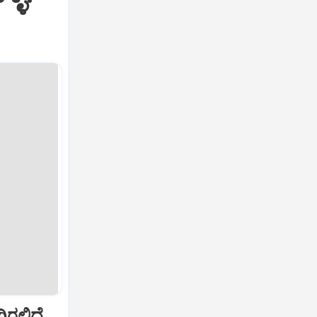
ಿರಲಿದೆ