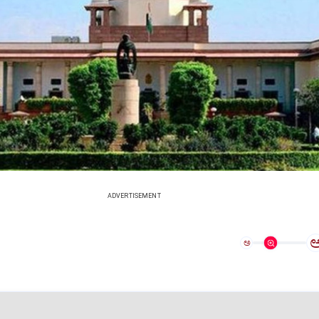
ADVERTISEMENT
ಅ