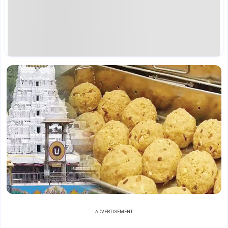
ADVERTISEMENT