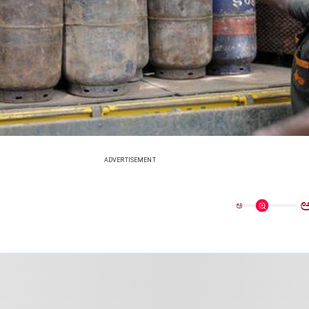
ADVERTISEMENT
ಅ