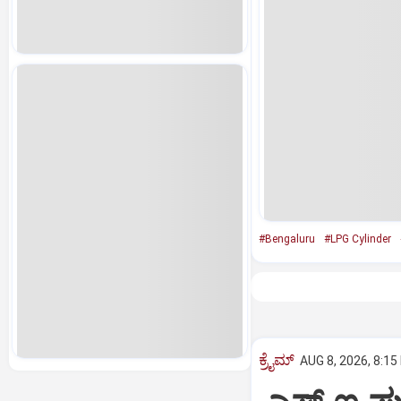
#Bengaluru
#LPG Cylinder
ಕ್ರೈಮ್
AUG 8, 2026, 8:15