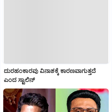
ದುರಹಂಕಾರವು ವಿನಾಶಕ್ಕೆ ಕಾರಣವಾಗುತ್ತದೆ
ಎಂದ ಸ್ಟಾಲಿನ್