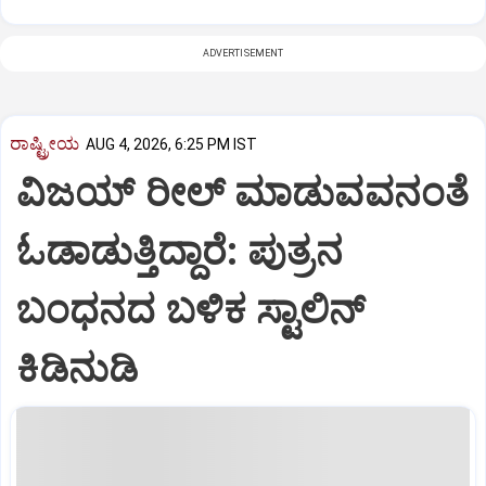
ADVERTISEMENT
ರಾಷ್ಟ್ರೀಯ
AUG 4, 2026, 6:25 PM IST
ವಿಜಯ್ ರೀಲ್ ಮಾಡುವವನಂತೆ
ಓಡಾಡುತ್ತಿದ್ದಾರೆ: ಪುತ್ರನ
ಬಂಧನದ ಬಳಿಕ ಸ್ಟಾಲಿನ್‌
ಕಿಡಿನುಡಿ