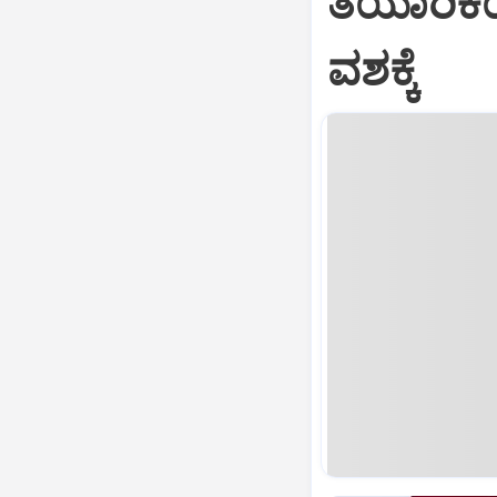
ತಯಾರಿಕೆಯ
ವಶಕ್ಕೆ