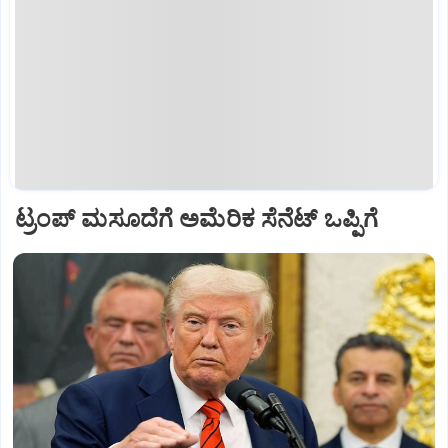
ಟ್ರಂಪ್‌ ಮಸೂದೆಗೆ ಅಮೆರಿಕ ಸೆನೆಟ್‌ ಒಪ್ಪಿಗೆ