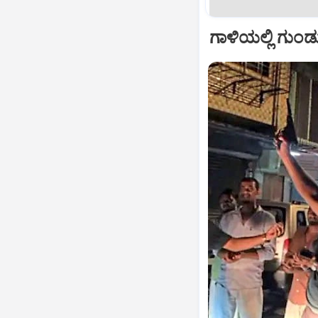
ಗಾಳಿಯಲ್ಲಿ ಗುಂಡ