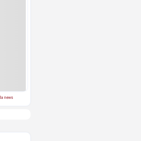
da news