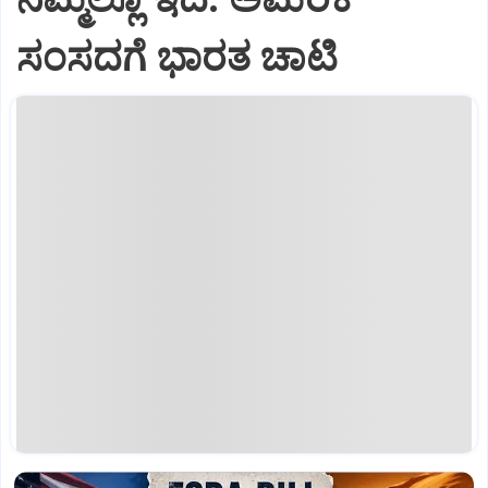
ಸಂಸದಗೆ ಭಾರತ ಚಾಟಿ