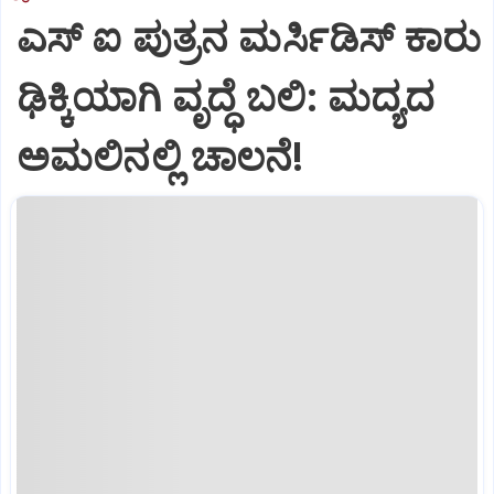
ಎಸ್ ಐ ಪುತ್ರನ ಮರ್ಸಿಡಿಸ್‌ ಕಾರು
ಢಿಕ್ಕಿಯಾಗಿ ವೃದ್ಧೆ ಬಲಿ: ಮದ್ಯದ
ಅಮಲಿನಲ್ಲಿ ಚಾಲನೆ!