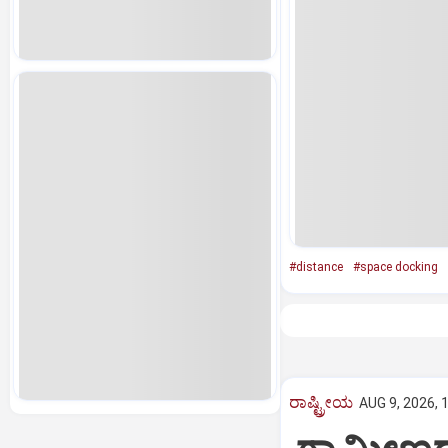
#distance
#space docking
ರಾಷ್ಟ್ರೀಯ
AUG 9, 2026, 