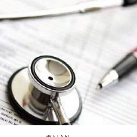
ADVERTISEMENT