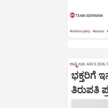
TEAM UDAYAVANI
#Uniform policy
#doctors
ರಾಷ್ಟ್ರೀಯ
AUG 9, 2026, 
ಭಕ್ತರಿಗೆ 
ತಿರುಪತಿ ಪ