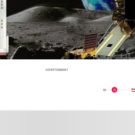
ADVERTISEMENT
ಅ