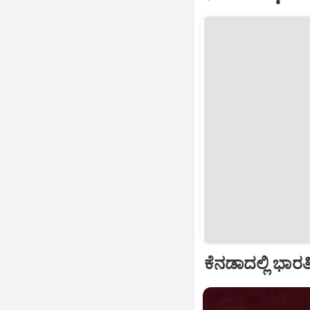
ಕೆನಡಾದಲ್ಲಿ ಭಾರ