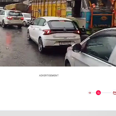
ADVERTISEMENT
ಅ