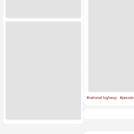
#national highway
#passen