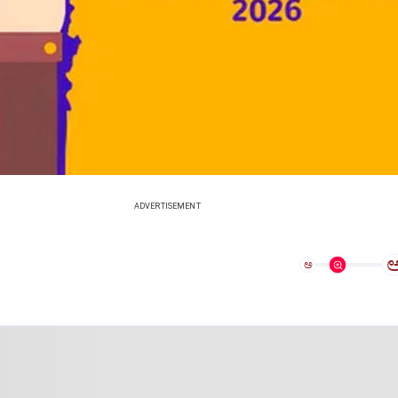
ADVERTISEMENT
ಅ