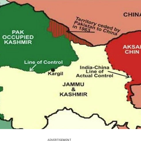
ADVERTISEMENT