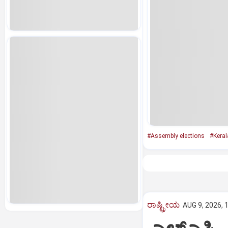
#Assembly elections
#Keral
ರಾಷ್ಟ್ರೀಯ
AUG 9, 2026, 