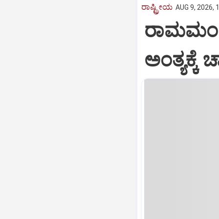
ರಾಷ್ಟ್ರೀಯ
AUG 9, 2026, 
ರಾಮಮಂದಿರ 
ಅಂತ್ಯಕ್ಕೆ 