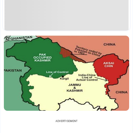
ADVERTISEMENT