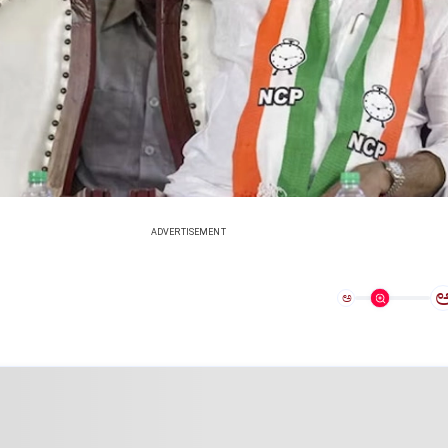
ADVERTISEMENT
ಅ