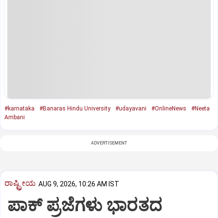
#karnataka
#Banaras Hindu University
#udayavani
#OnlineNews
#Neeta
Ambani
ADVERTISEMENT
ರಾಷ್ಟ್ರೀಯ
AUG 9, 2026, 10:26 AM IST
ಪಾಕ್‌ ಪ್ರಜೆಗಳು ಭಾರತದ