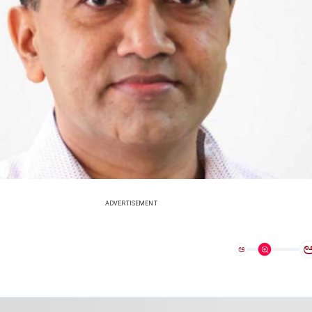
ADVERTISEMENT
ಅ