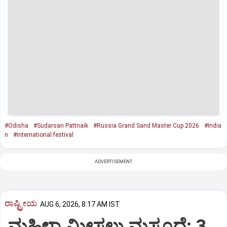
#Odisha
#Sudarsan Pattnaik
#Russia Grand Sand Master Cup 2026
#India
n
#international festival
ADVERTISEMENT
ರಾಷ್ಟ್ರೀಯ
AUG 6, 2026, 8:17 AM IST
ಮಹಿಳಾ ಮೀಸಲು ಮಸೂದೆ: 3