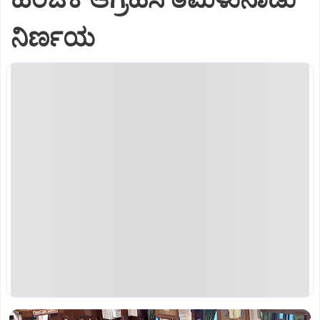
ನಿರ್ಣಯ