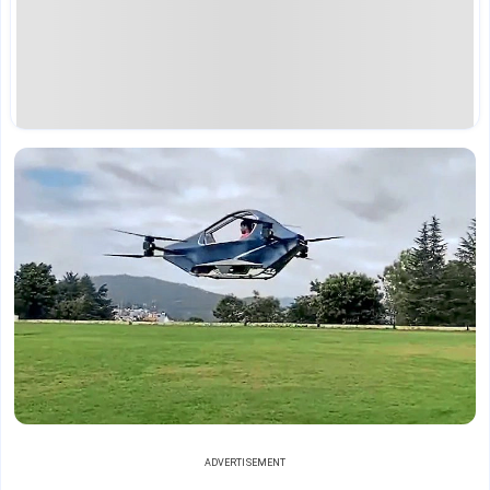
ADVERTISEMENT