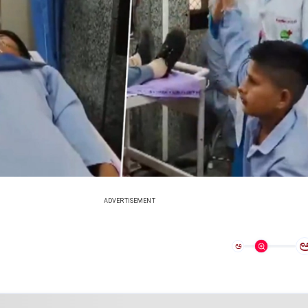
ADVERTISEMENT
ಅ